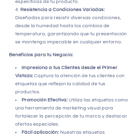
específicas de tu producto.
Resistencia a Condiciones Variadas:
Diseñadas para resistir diversas condiciones,
desde la humedad hasta los cambios de
temperatura, garantizando que tu presentación
se mantenga impecable en cualquier entorno.
Beneficios para tu Negocio:
Impresiona a tus Clientes desde el Primer
Vistazo:
Captura la atención de tus clientes con
etiquetas que reflejan la calidad de tus
productos.
Promoción Efectiva:
Utiliza las etiquetas como
una herramienta de marketing visual para
fortalecer la percepción de tu marca y destacar
ofertas especiales.
Fácil aplicación:
Nuestras etiquetas