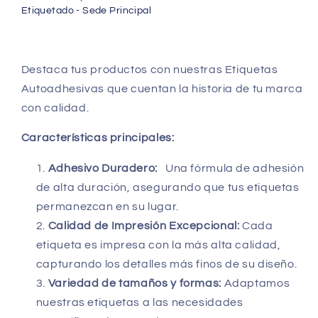
rollo)
rollo)
Etiquetado - Sede Principal
Destaca tus productos con nuestras Etiquetas
Autoadhesivas que cuentan la historia de tu marca
con calidad.
Características principales:
Adhesivo Duradero:
Una fórmula de adhesión
de alta duración, asegurando que tus etiquetas
permanezcan en su lugar.
Calidad de Impresión Excepcional:
Cada
etiqueta es impresa con la más alta calidad,
capturando los detalles más finos de su diseño.
Variedad de tamaños y formas:
Adaptamos
nuestras etiquetas a las necesidades