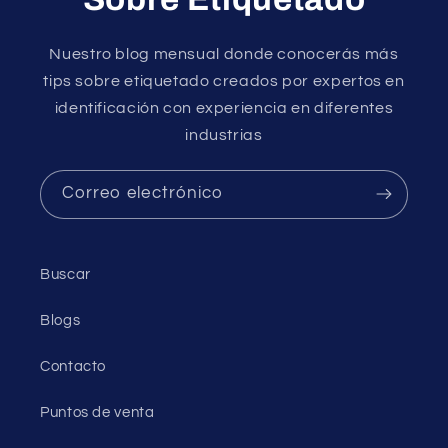
Nuestro blog mensual donde conocerás más
tips sobre etiquetado creados por expertos en
identificación con experiencia en diferentes
industrias
Correo electrónico
Buscar
Blogs
Contacto
Puntos de venta