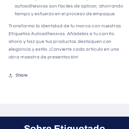
autoadhesivas son fáciles de aplicar, ahorrando
tiempo y esfuerzo en el proceso de empaque.
Transforma la identidad de tu marca con nuestras
Etiquetas Autoadhesivas. Añádelas a tu carrito
ahora y haz que tus productos destaquen con
elegancia y estilo. ¡Convierte cada artículo en una
obra maestra de presentación!
Share
Sobre Etiquetado