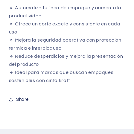
🔹 Automatiza tu línea de empaque y aumenta la
productividad
🔹 Ofrece un corte exacto y consistente en cada
uso
🔹 Mejora la seguridad operativa con protección
térmica e interbloqueo
🔹 Reduce desperdicios y mejora la presentación
del producto
🔹 Ideal para marcas que buscan empaques
sostenibles con cinta kraft
Share