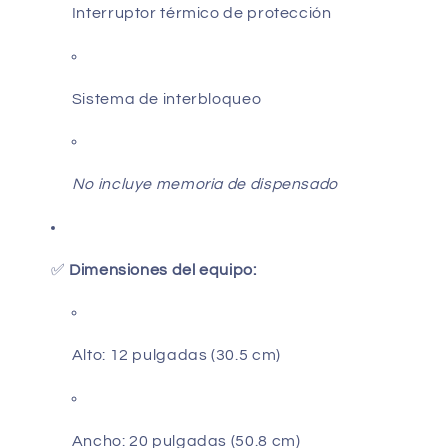
Interruptor térmico de protección
Sistema de interbloqueo
No incluye memoria de dispensado
✅
Dimensiones del equipo:
Alto: 12 pulgadas (30.5 cm)
Ancho: 20 pulgadas (50.8 cm)