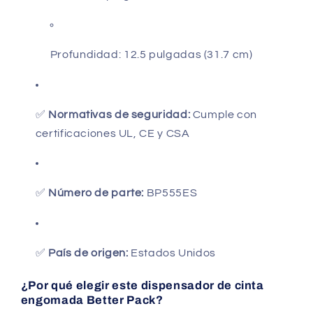
Profundidad: 12.5 pulgadas (31.7 cm)
✅
Normativas de seguridad:
Cumple con
certificaciones UL, CE y CSA
✅
Número de parte:
BP555ES
✅
País de origen:
Estados Unidos
¿Por qué elegir este dispensador de cinta
engomada Better Pack?