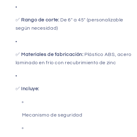
✅
Rango de corte:
De 6" a 45" (personalizable
según necesidad)
✅
Materiales de fabricación:
Plástico ABS, acero
laminado en frío con recubrimiento de zinc
✅
Incluye:
Mecanismo de seguridad