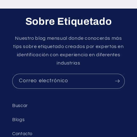
Sobre Etiquetado
Nuestro blog mensual donde conocerás más
tips sobre etiquetado creados por expertos en
identificación con experiencia en diferentes
industrias
Correo electrónico
Buscar
Blogs
Contacto