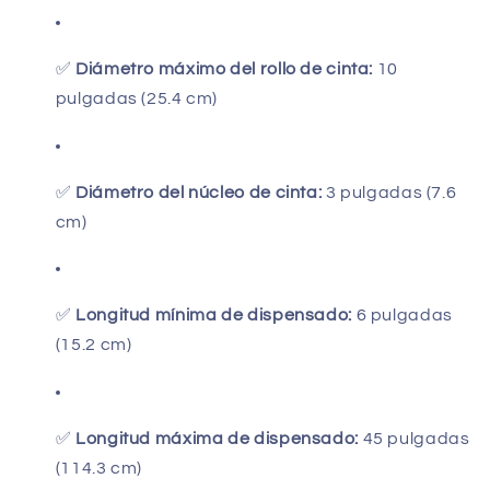
✅
Diámetro máximo del rollo de cinta:
10
pulgadas (25.4 cm)
✅
Diámetro del núcleo de cinta:
3 pulgadas (7.6
cm)
✅
Longitud mínima de dispensado:
6 pulgadas
(15.2 cm)
✅
Longitud máxima de dispensado:
45 pulgadas
(114.3 cm)